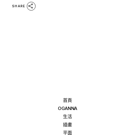
SHARE
首頁
OGANNA
生活
插畫
平面