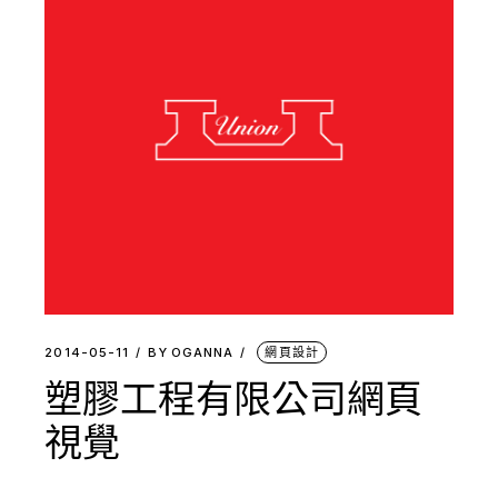
2014-05-11
BY
OGANNA
網頁設計
塑膠工程有限公司網頁
視覺