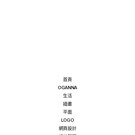
首頁
OGANNA
生活
插畫
平面
LOGO
網頁設計