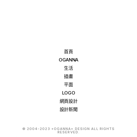
首頁
OGANNA
生活
插畫
平面
LOGO
網頁設計
設計新聞
© 2004-2023 +OGANNA+ DESIGN ALL RIGHTS
RESERVED.