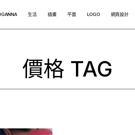
OGANNA
生活
插畫
平面
LOGO
網頁設計
價格 TAG