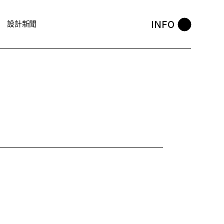
INFO
設計新聞