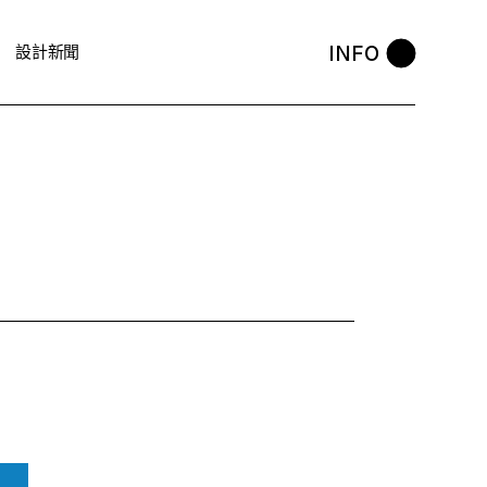
INFO
設計新聞