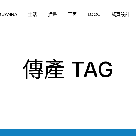
OGANNA
生活
插畫
平面
LOGO
網頁設計
傳產 TAG