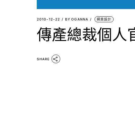
2010-12-22
BY
OGANNA
網頁設計
傳產總裁個人
SHARE