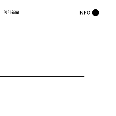
INFO
設計新聞