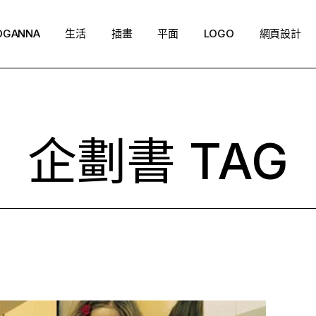
OGANNA
生活
插畫
平面
LOGO
網頁設計
企劃書 TAG