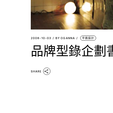
2008-10-03
BY
OGANNA
平面設計
品牌型錄企劃
SHARE