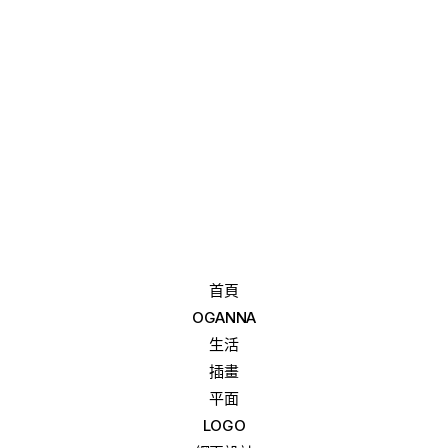
首頁
OGANNA
生活
插畫
平面
LOGO