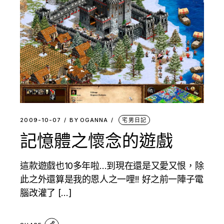
2009-10-07
BY
OGANNA
宅男日記
記憶體之懷念的遊戲
這款遊戲也10多年啦…到現在還是又愛又恨，除
此之外還算是我的恩人之一哩!! 好之前一陣子電
腦改灌了 […]