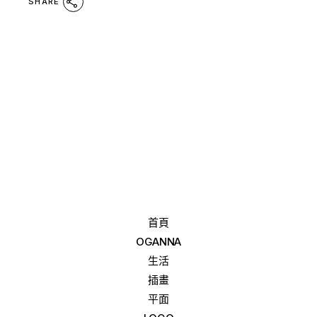
SHARE
首頁
OGANNA
生活
插畫
平面