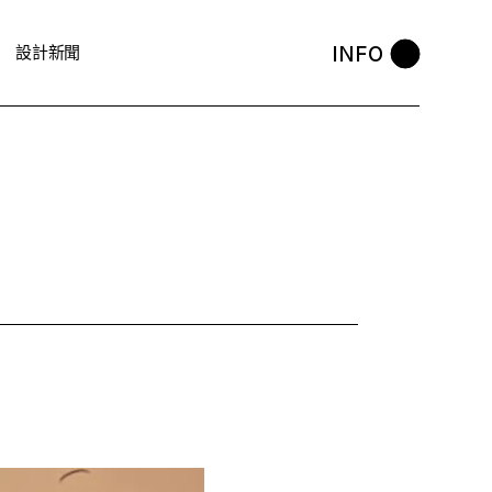
INFO
設計新聞