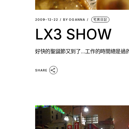
2009-12-22
BY
OGANNA
宅男日記
LX3 SHOW
好快的聖誕節又到了…工作的時間總是過的
SHARE