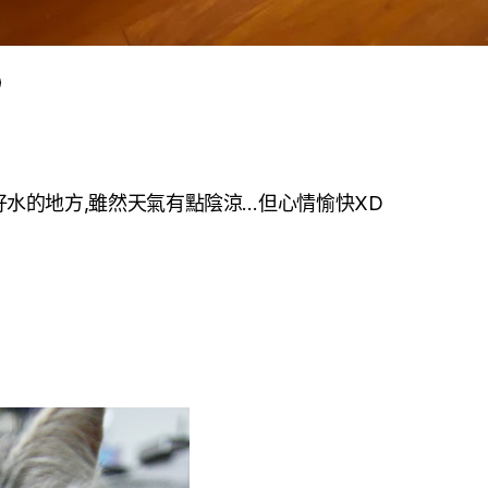
水的地方,雖然天氣有點陰涼…但心情愉快XD