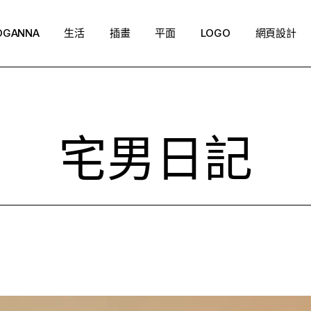
OGANNA
生活
插畫
平面
LOGO
網頁設計
宅男日記